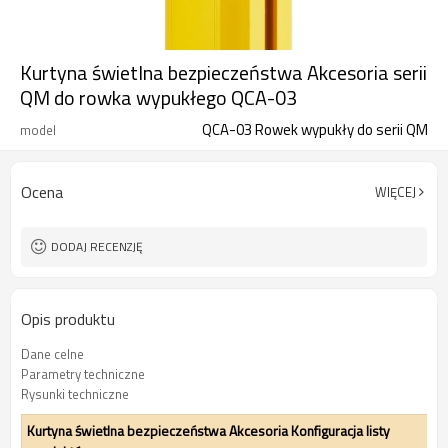
Kurtyna świetlna bezpieczeństwa Akcesoria serii
QM do rowka wypukłego QCA-03
QCA-03 Rowek wypukły do serii QM
model
Ocena
WIĘCEJ
DODAJ RECENZJĘ
Opis produktu
Dane celne
Parametry techniczne
Rysunki techniczne
Kurtyna świetlna bezpieczeństwa Akcesoria Konfiguracja listy