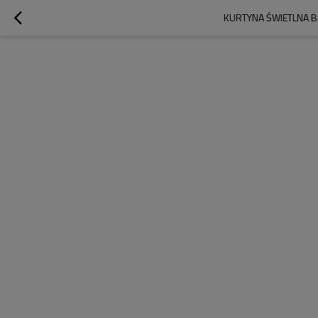
KURTYNA ŚWIETLNA B