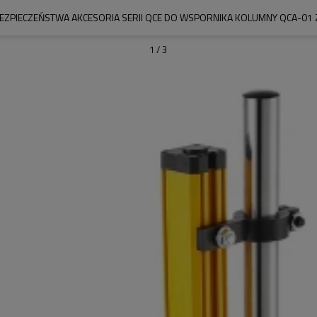
EZPIECZEŃSTWA AKCESORIA SERII QCE DO WSPORNIKA KOLUMNY QCA-01 Z
1
/
3