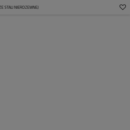
E STALI NIERDZEWNEJ