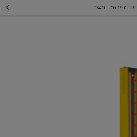
QSA10-200-1800-2BE