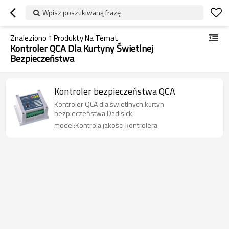
Wpisz poszukiwaną frazę
Znaleziono
1
Produkty Na Temat
Kontroler QCA Dla Kurtyny Świetlnej
Bezpieczeństwa
Kontroler bezpieczeństwa QCA
Kontroler QCA dla świetlnych kurtyn
bezpieczeństwa Dadisick
model:Kontrola jakości kontrolera