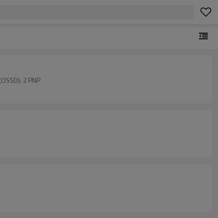
(OSSD): 2 PNP