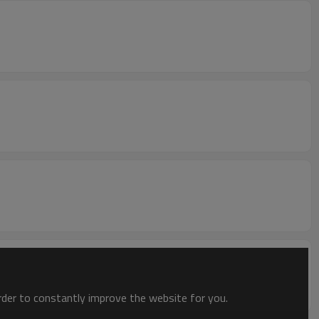
order to constantly improve the website for you.