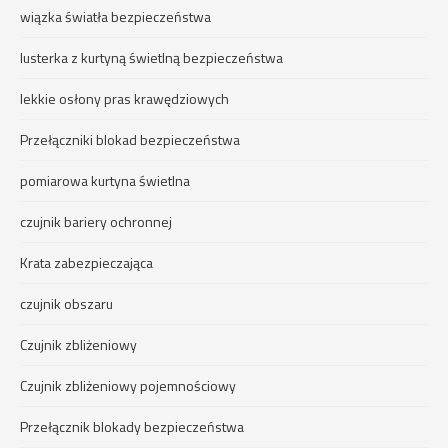
wiązka światła bezpieczeństwa
lusterka z kurtyną świetlną bezpieczeństwa
lekkie osłony pras krawędziowych
Przełączniki blokad bezpieczeństwa
pomiarowa kurtyna świetlna
czujnik bariery ochronnej
Krata zabezpieczająca
czujnik obszaru
Czujnik zbliżeniowy
Czujnik zbliżeniowy pojemnościowy
Przełącznik blokady bezpieczeństwa