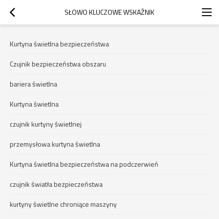
SŁOWO KLUCZOWE WSKAŹNIK
Kurtyna świetlna bezpieczeństwa
Czujnik bezpieczeństwa obszaru
bariera świetlna
Kurtyna świetlna
czujnik kurtyny świetlnej
przemysłowa kurtyna świetlna
Kurtyna świetlna bezpieczeństwa na podczerwień
czujnik światła bezpieczeństwa
kurtyny świetlne chroniące maszyny