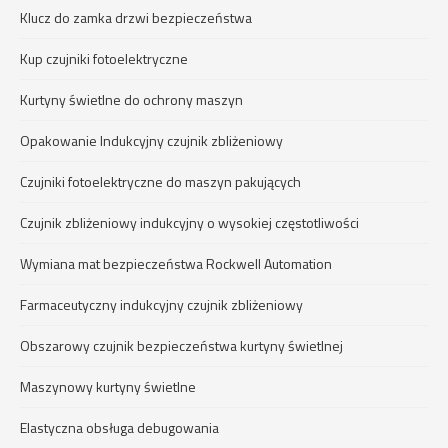
Klucz do zamka drzwi bezpieczeństwa
Kup czujniki fotoelektryczne
Kurtyny świetlne do ochrony maszyn
Opakowanie Indukcyjny czujnik zbliżeniowy
Czujniki fotoelektryczne do maszyn pakujących
Czujnik zbliżeniowy indukcyjny o wysokiej częstotliwości
Wymiana mat bezpieczeństwa Rockwell Automation
Farmaceutyczny indukcyjny czujnik zbliżeniowy
Obszarowy czujnik bezpieczeństwa kurtyny świetlnej
Maszynowy kurtyny świetlne
Elastyczna obsługa debugowania