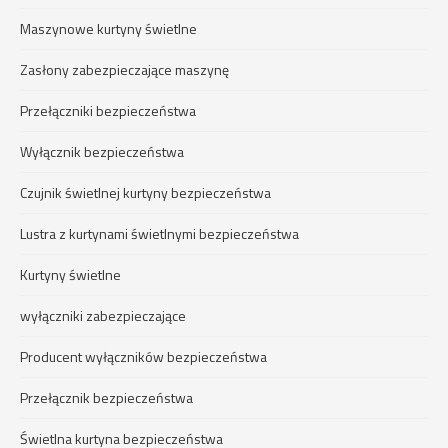
Maszynowe kurtyny świetlne
Zasłony zabezpieczające maszynę
Przełączniki bezpieczeństwa
Wyłącznik bezpieczeństwa
Czujnik świetlnej kurtyny bezpieczeństwa
Lustra z kurtynami świetlnymi bezpieczeństwa
Kurtyny świetlne
wyłączniki zabezpieczające
Producent wyłączników bezpieczeństwa
Przełącznik bezpieczeństwa
Świetlna kurtyna bezpieczeństwa