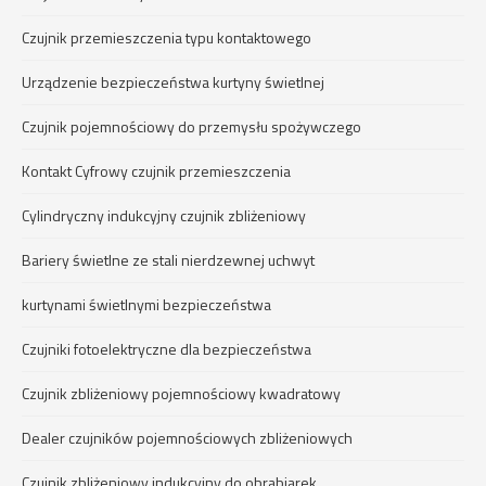
Czujnik przemieszczenia typu kontaktowego
Urządzenie bezpieczeństwa kurtyny świetlnej
Czujnik pojemnościowy do przemysłu spożywczego
Kontakt Cyfrowy czujnik przemieszczenia
Cylindryczny indukcyjny czujnik zbliżeniowy
Bariery świetlne ze stali nierdzewnej uchwyt
kurtynami świetlnymi bezpieczeństwa
Czujniki fotoelektryczne dla bezpieczeństwa
Czujnik zbliżeniowy pojemnościowy kwadratowy
Dealer czujników pojemnościowych zbliżeniowych
Czujnik zbliżeniowy indukcyjny do obrabiarek