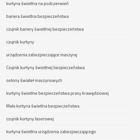
kurtyna świetlna na podczerwień
bariera świetlna bezpieczeństwa
czujnik bariery świetlnej bezpieczeństwa
czujnik kurtyny
urządzenia zabezpieczające maszynę
Czujnik kurtyny świetlnej bezpieczeństwa
osłony świateł maszynowych
kurtyny świetlne bezpieczeństwa prasy krawędziowej
Mała kurtyna świetlna bezpieczeństwa
czujnik kurtyny laserowej
kurtyna świetlna urządzenia zabezpieczającego