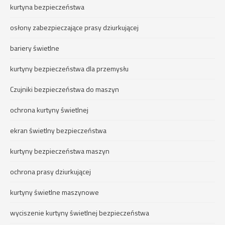
kurtyna bezpieczeństwa
osłony zabezpieczające prasy dziurkującej
bariery świetlne
kurtyny bezpieczeństwa dla przemysłu
Czujniki bezpieczeństwa do maszyn
ochrona kurtyny świetlnej
ekran świetlny bezpieczeństwa
kurtyny bezpieczeństwa maszyn
ochrona prasy dziurkującej
kurtyny świetlne maszynowe
wyciszenie kurtyny świetlnej bezpieczeństwa