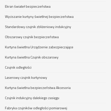
Ekran świateł bezpieczeństwa
Wyciszanie kurtyny świetlnej bezpieczeństwa
Standardowy czujnik zbliżeniowy indukcyjny
Obszarowy czujnik bezpieczeństwa
Kurtyna świetlna Urządzenie zabezpieczające
Kurtyna świetlna Czujnik obszarowy
Czujnik odległości
Laserowy czujnik kurtynowy
Kurtyna świetlna bezpieczeństwa Akcesoria
Czujnik indukcyjny dalekiego zasięgu
Fabryka czujników odległości pomiarowej