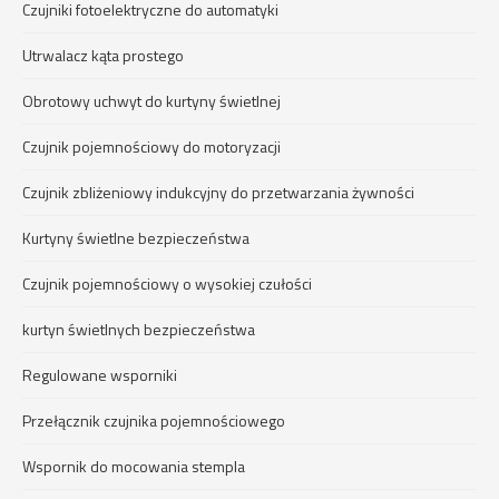
Czujniki fotoelektryczne do automatyki
Utrwalacz kąta prostego
Obrotowy uchwyt do kurtyny świetlnej
Czujnik pojemnościowy do motoryzacji
Czujnik zbliżeniowy indukcyjny do przetwarzania żywności
Kurtyny świetlne bezpieczeństwa
Czujnik pojemnościowy o wysokiej czułości
kurtyn świetlnych bezpieczeństwa
Regulowane wsporniki
Przełącznik czujnika pojemnościowego
Wspornik do mocowania stempla