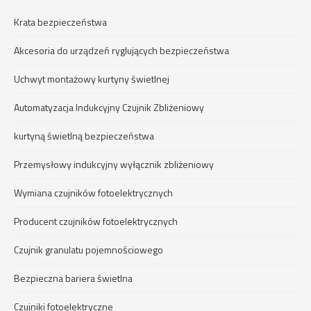
Krata bezpieczeństwa
Akcesoria do urządzeń ryglujących bezpieczeństwa
Uchwyt montażowy kurtyny świetlnej
Automatyzacja Indukcyjny Czujnik Zbliżeniowy
kurtyną świetlną bezpieczeństwa
Przemysłowy indukcyjny wyłącznik zbliżeniowy
Wymiana czujników fotoelektrycznych
Producent czujników fotoelektrycznych
Czujnik granulatu pojemnościowego
Bezpieczna bariera świetlna
Czujniki fotoelektryczne