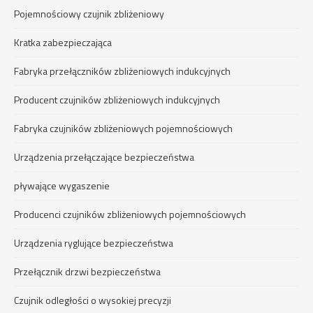
Pojemnościowy czujnik zbliżeniowy
Kratka zabezpieczająca
Fabryka przełączników zbliżeniowych indukcyjnych
Producent czujników zbliżeniowych indukcyjnych
Fabryka czujników zbliżeniowych pojemnościowych
Urządzenia przełączające bezpieczeństwa
pływające wygaszenie
Producenci czujników zbliżeniowych pojemnościowych
Urządzenia ryglujące bezpieczeństwa
Przełącznik drzwi bezpieczeństwa
Czujnik odległości o wysokiej precyzji