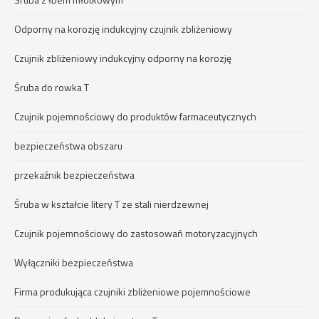
Odporny na korozję indukcyjny czujnik zbliżeniowy
Czujnik zbliżeniowy indukcyjny odporny na korozję
Śruba do rowka T
Czujnik pojemnościowy do produktów farmaceutycznych
bezpieczeństwa obszaru
przekaźnik bezpieczeństwa
Śruba w kształcie litery T ze stali nierdzewnej
Czujnik pojemnościowy do zastosowań motoryzacyjnych
Wyłączniki bezpieczeństwa
Firma produkująca czujniki zbliżeniowe pojemnościowe