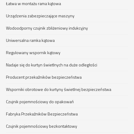
Łatwa w montażu rama kątowa
Urządzenia zabezpieczające maszyny
Wodoodporny czujnik zbliżeniowy indukcyjny
Uniwersalna ramka kątowa
Regulowany wspornik kątowy
Nadaje się do kurtyn świetlnych na duże odległości
Producent przekaźników bezpieczeństwa
Wsporniki obrotowe do kurtyny świetlnej bezpieczeństwa
Czujnik pojemnościowy do opakowań
Fabryka Przekaźników Bezpieczeństwa
Czujnik pojemnościowy bezkontaktowy