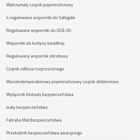
Wytrzymały czujnik pojemnościowy
4 regulowane wsporniki do Safegate
Regulowane wsporniki do QCA-05
Wsporniki do kurtyny świetlnej
Regulowany wspornik obrotowy
Czujnik odbicia rozproszonego
Wysokotemperaturowy pojemnościowy czujnik zbliżeniowy
Wyłącznik blokady bezpieczeństwa
maty bezpieczeństwa
Fabryka Mat Bezpieczeństwa
Przekaźnik bezpieczeństwa awaryjnego