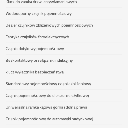
Klucz do zamka drzwi antywłamaniowych
Wodoodporny czujnik pojemnościowy
Dealer czujników zbliżeniowych pojemnościowych
Fabryka czujników fotoelektrycznych
Czujnik dotykowy pojemnościowy
Bezkontaktowy przełącznik indukcyjny
klucz wyłącznika bezpieczeństwa
Standardowy pojemnościowy czujnik zbliżeniowy
Czujnik pojemnościowy do elektroniki użytkowej
Uniwersalna ramka kątowa górna i dolna prawa
Czujnik pojemnościowy do automatyki budynkowej