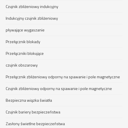
Czujnik zbliżeniowy indukcyjny
Indukcyjny czujnik zbliżeniowy
pływające wygaszanie
Przełącznik blokady
Przełączniki blokujące
czujnik obszarowy
Przełącznik zbliżeniowy odporny na spawanie i pole magnetyczne
Czujnik zbliżeniowy odporny na spawanie i pole magnetyczne
Bezpieczna wiązka światła
Czujnik bariery bezpieczeństwa
Zasłony świetlne bezpieczeństwa