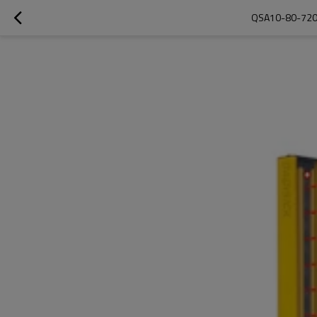
QSA10-80-720