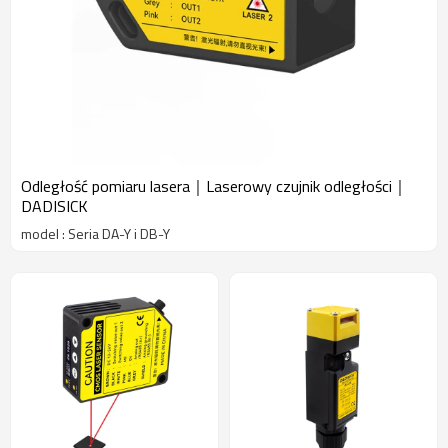
Odległość pomiaru lasera｜Laserowy czujnik odległości｜
DADISICK
model : Seria DA-Y i DB-Y