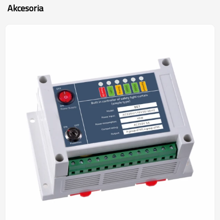
Akcesoria